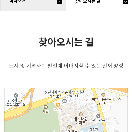
학과소개
찾아오시는 길
찾아오시는 길
도시 및 지역사회 발전에 이바지할 수 있는 인재 양성