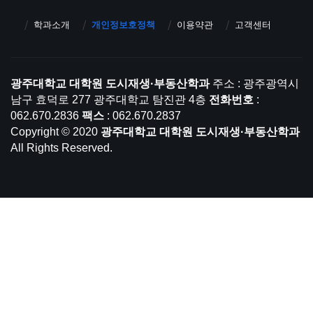
학과소개
개인정보호정책
이용약관
고객센터
광주대학교 대학원 도시재생·부동산학과
주소 : 광주광역시
남구 효덕로 277 광주대학교 탐진관 4층
전화번호
:
062.670.2836
팩스
: 062.670.2837
Copyright © 2020
광주대학교 대학원 도시재생·부동산학과
All Rights Reserved.