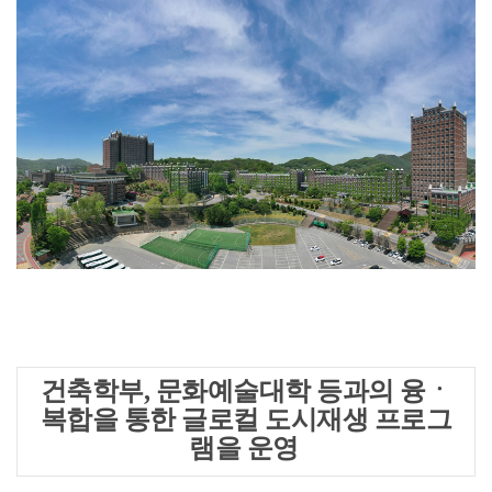
건축학부, 문화예술대학 등과의 융ㆍ
복합을 통한 글로컬 도시재생 프로그
램을 운영