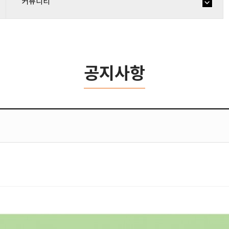
커뮤니티
공지사항