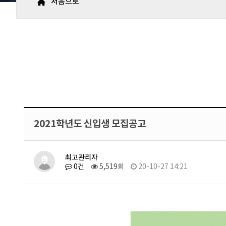
처음으로
2021학년도 신입생 모집공고
최고관리자
0건
5,519회
20-10-27 14:21