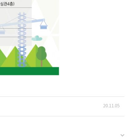
20.11.05