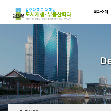
학과소개
De