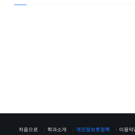
처음으로
학과소개
개인정보호정책
이용약