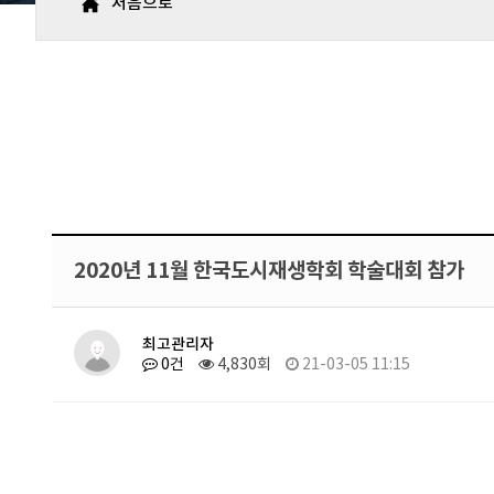
처음으로
2020년 11월 한국도시재생학회 학술대회 참가
최고관리자
0건
4,830회
21-03-05 11:15