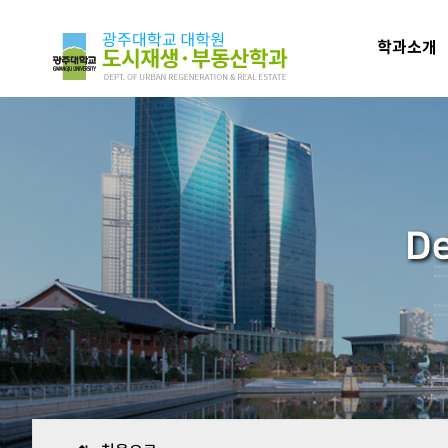
학과소개
De